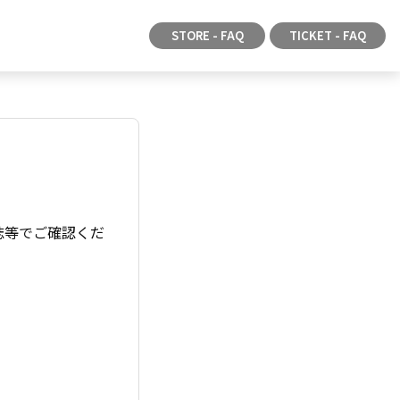
STORE - FAQ
TICKET - FAQ
誌等でご確認くだ
。