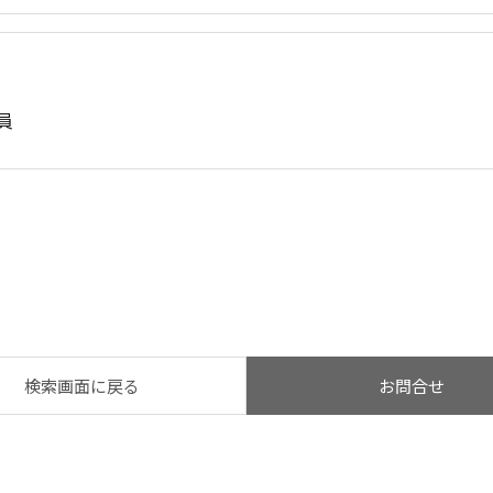
会員
検索画面に戻る
お問合せ