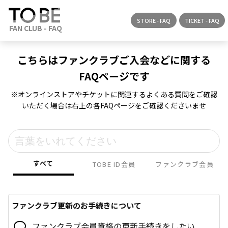
STORE - FAQ
TICKET - FAQ
こちらはファンクラブご入会などに関する
FAQページです
※オンラインストアやチケットに関連するよくある質問をご確認
いただく場合は右上の各FAQページをご確認くださいませ
すべて
TOBE ID会員
ファンクラブ会員
ファンクラブ更新のお手続きについて
ファンクラブ会員資格の更新手続きをしたい