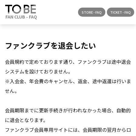
STORE - FAQ
TICKET - FAQ
ファンクラブを退会したい
会員規約で定めております通り、ファンクラブは途中退会
システムを設けておりません。
※入会金、年会費のキャンセル、返金、途中返還は行いま
せん。
会員期限までに更新手続きが行われなかった場合、自動的
に退会となります。
ファンクラブ会員専用サイトには、会員期限の翌月からロ