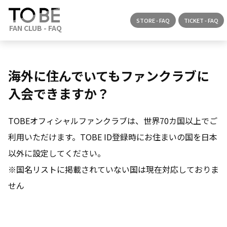
STORE - FAQ
TICKET - FAQ
海外に住んでいてもファンクラブに
入会できますか？
TOBEオフィシャルファンクラブは、世界70カ国以上でご
利用いただけます。TOBE ID登録時にお住まいの国を日本
以外に設定してください。
※国名リストに掲載されていない国は現在対応しておりま
せん