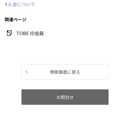
#入会について
関連ページ
TOBE ID会員
検索画面に戻る
お問合せ