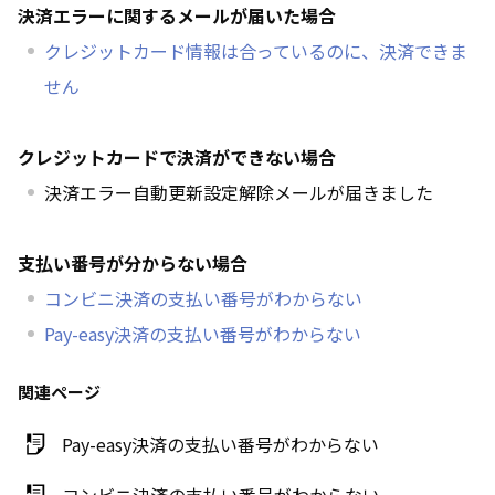
決済エラーに関するメールが届いた場合
クレジットカード情報は合っているのに、決済できま
せん
クレジットカードで決済ができない場合
決済エラー自動更新設定解除メールが届きました
支払い番号が分からない場合
コンビニ決済の支払い番号がわからない
Pay-easy決済の支払い番号がわからない
関連ページ
Pay-easy決済の支払い番号がわからない