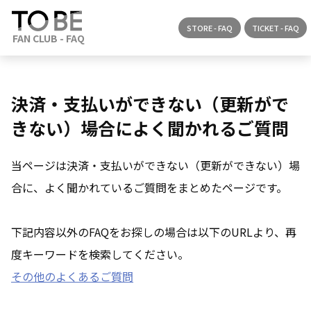
STORE - FAQ
TICKET - FAQ
決済・支払いができない（更新がで
きない）場合によく聞かれるご質問
当ページは決済・支払いができない（更新ができない）場
合に、よく聞かれているご質問をまとめたページです。
下記内容以外のFAQをお探しの場合は以下のURLより、再
度キーワードを検索してください。
その他のよくあるご質問