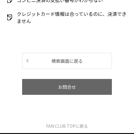
コンビニ決済の支払い番号がわからない
クレジットカード情報は合っているのに、決済でき
ません
検索画面に戻る
お問合せ
FAN CLUB TOPに戻る