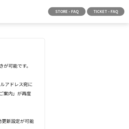
STORE - FAQ
TICKET - FAQ
きが可能です。
。
ールアドレス宛に
ご案内」が再度
動更新設定が可能