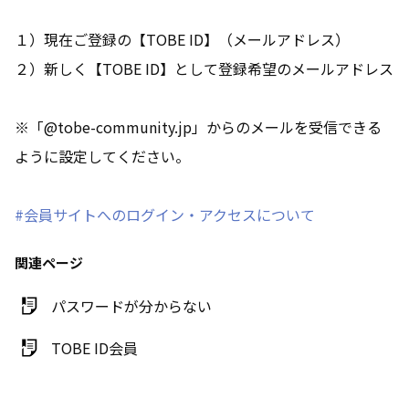
１）現在ご登録の【TOBE ID】（メールアドレス）
２）新しく【TOBE ID】として登録希望のメールアドレス
※「@tobe-community.jp」からのメールを受信できる
ように設定してください。
#会員サイトへのログイン・アクセスについて
関連ページ
パスワードが分からない
TOBE ID会員