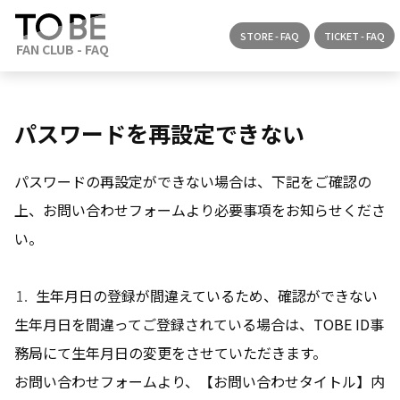
STORE - FAQ
TICKET - FAQ
パスワードを再設定できない
パスワードの再設定ができない場合は、下記をご確認の
上、お問い合わせフォームより必要事項をお知らせくださ
い。
生年月日の登録が間違えているため、確認ができない
生年月日を間違ってご登録されている場合は、TOBE ID事
務局にて生年月日の変更をさせていただきます。
お問い合わせフォームより、【お問い合わせタイトル】内