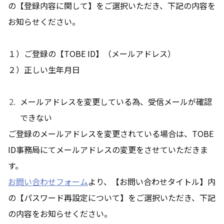
の【登録内容に関して】をご選択いただき、下記の内容を
お知らせください。
１）ご登録の【TOBE ID】（メールアドレス）
２）正しい生年月日
メールアドレスを変更している為、受信メールが確認
できない
ご登録のメールアドレスを変更されている場合は、TOBE
ID事務局にてメールアドレスの変更をさせていただきま
す。
お問い合わせフォーム
より、【お問い合わせタイトル】内
の【パスワード再設定について】をご選択いただき、下記
の内容をお知らせください。